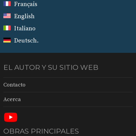
Français
English
Italiano
Deutsch
.
EL AUTOR Y SU SITIO WEB
Contacto
Acerca
OBRAS PRINCIPALES