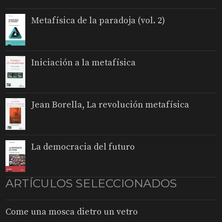
Metafísica de la paradoja (vol. 2)
Iniciación a la metafísica
Jean Borella, La revolución metafísica
La democracia del futuro
ARTÍCULOS SELECCIONADOS
Come una mosca dietro un vetro