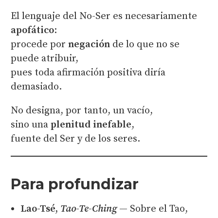
El lenguaje del No-Ser es necesariamente
apofático
:
procede por
negación
de lo que no se
puede atribuir,
pues toda afirmación positiva diría
demasiado.
No designa, por tanto, un vacío,
sino una
plenitud inefable
,
fuente del Ser y de los seres.
Para profundizar
Lao-Tsé,
Tao-Te-Ching
— Sobre el Tao,