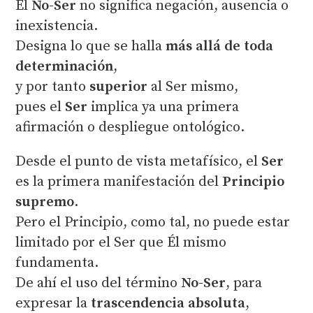
El
No-Ser
no significa negación, ausencia o
inexistencia.
Designa lo que se halla
más allá de toda
determinación
,
y por tanto
superior
al Ser mismo,
pues el
Ser
implica ya una primera
afirmación o despliegue ontológico.
Desde el punto de vista metafísico, el
Ser
es la primera manifestación del
Principio
supremo
.
Pero el Principio, como tal, no puede estar
limitado por el Ser que Él mismo
fundamenta.
De ahí el uso del término
No-Ser
, para
expresar la
trascendencia absoluta
,