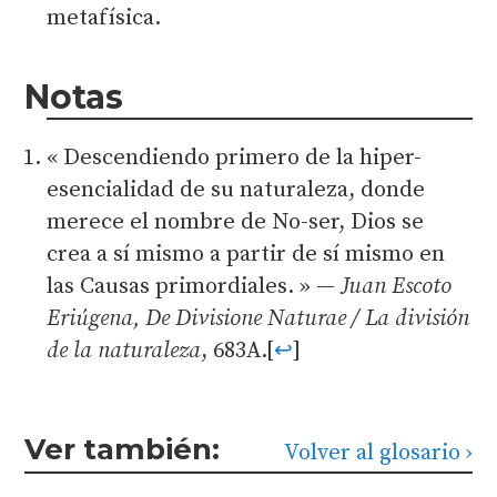
metafísica.
Notas
« Descendiendo primero de la hiper-
esencialidad de su naturaleza, donde
merece el nombre de No-ser, Dios se
crea a sí mismo a partir de sí mismo en
las Causas primordiales. » —
Juan Escoto
Eriúgena, De Divisione Naturae / La división
de la naturaleza
, 683A.
[
↩
]
Ver también:
Volver al glosario