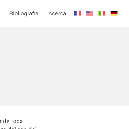
Bibliografía
Acerca
ende toda