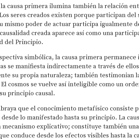
 la causa primera ilumina también la relación ent
 Los seres creados existen porque participan del 
 mismo poder de actuar participa igualmente de
causalidad creada aparece así como una particip
d del Principio.
pectiva simbólica, la causa primera permanece i
as se manifiesta indirectamente a través de ellos
nte su propia naturaleza; también testimonian la
El cosmos se vuelve así inteligible como un orde
su principio causal.
ubraya que el conocimiento metafísico consiste 
desde lo manifestado hasta su principio. La caus
 mecanismo explicativo; constituye también una
ue conduce desde los efectos visibles hasta la ca