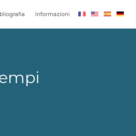
bliografia
Informazioni
tempi