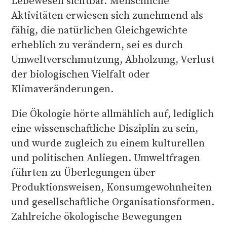
Lebewesen sichtbar. Menschliche
Aktivitäten erwiesen sich zunehmend als
fähig, die natürlichen Gleichgewichte
erheblich zu verändern, sei es durch
Umweltverschmutzung, Abholzung, Verlust
der biologischen Vielfalt oder
Klimaveränderungen.
Die Ökologie hörte allmählich auf, lediglich
eine wissenschaftliche Disziplin zu sein,
und wurde zugleich zu einem kulturellen
und politischen Anliegen. Umweltfragen
führten zu Überlegungen über
Produktionsweisen, Konsumgewohnheiten
und gesellschaftliche Organisationsformen.
Zahlreiche ökologische Bewegungen