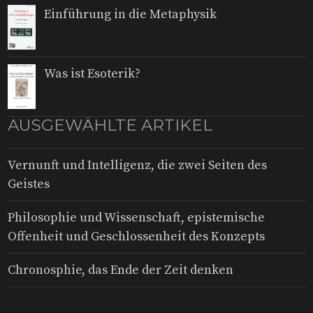
Einführung in die Metaphysik
Was ist Esoterik?
AUSGEWÄHLTE ARTIKEL
Vernunft und Intelligenz, die zwei Seiten des
Geistes
Philosophie und Wissenschaft, epistemische
Offenheit und Geschlossenheit des Konzepts
Chronosphie, das Ende der Zeit denken