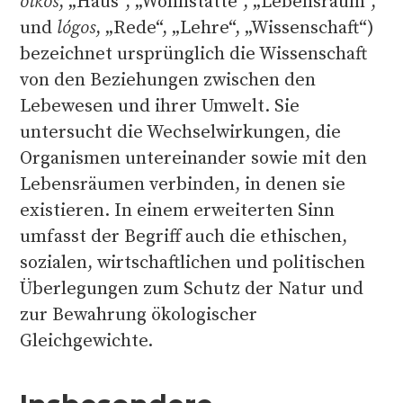
oîkos
, „Haus“, „Wohnstätte“, „Lebensraum“,
und
lógos
, „Rede“, „Lehre“, „Wissenschaft“)
bezeichnet ursprünglich die Wissenschaft
von den Beziehungen zwischen den
Lebewesen und ihrer Umwelt. Sie
untersucht die Wechselwirkungen, die
Organismen untereinander sowie mit den
Lebensräumen verbinden, in denen sie
existieren. In einem erweiterten Sinn
umfasst der Begriff auch die ethischen,
sozialen, wirtschaftlichen und politischen
Überlegungen zum Schutz der Natur und
zur Bewahrung ökologischer
Gleichgewichte.