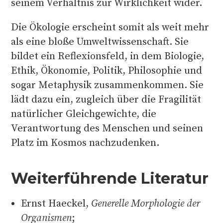
seinem Verhältnis zur Wirklichkeit wider.
Die Ökologie erscheint somit als weit mehr
als eine bloße Umweltwissenschaft. Sie
bildet ein Reflexionsfeld, in dem Biologie,
Ethik, Ökonomie, Politik, Philosophie und
sogar Metaphysik zusammenkommen. Sie
lädt dazu ein, zugleich über die Fragilität
natürlicher Gleichgewichte, die
Verantwortung des Menschen und seinen
Platz im Kosmos nachzudenken.
Weiterführende Literatur
Ernst Haeckel,
Generelle Morphologie der
Organismen
;