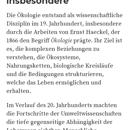
Insbesondere
Die Ökologie entstand als wissenschaftliche
Disziplin im 19. Jahrhundert, insbesondere
durch die Arbeiten von Ernst Haeckel, der
1866 den Begriff
Ökologie
prägte. Ihr Ziel ist
es, die komplexen Beziehungen zu
verstehen, die Ökosysteme,
Nahrungsketten, biologische Kreisläufe
und die Bedingungen strukturieren,
welche das Leben ermöglichen und
erhalten.
Im Verlauf des 20. Jahrhunderts machten
die Fortschritte der Umweltwissenschaften
die tiefe gegenseitige Abhängigkeit der