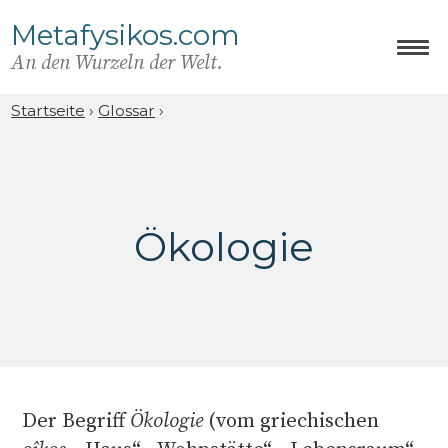
Metafysikos.com
An den Wurzeln der Welt.
Startseite
›
Glossar
›
Ökologie
Der Begriff
Ökologie
(vom griechischen