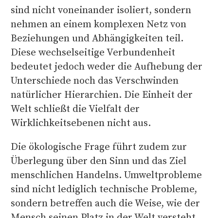
sind nicht voneinander isoliert, sondern
nehmen an einem komplexen Netz von
Beziehungen und Abhängigkeiten teil.
Diese wechselseitige Verbundenheit
bedeutet jedoch weder die Aufhebung der
Unterschiede noch das Verschwinden
natürlicher Hierarchien. Die Einheit der
Welt schließt die Vielfalt der
Wirklichkeitsebenen nicht aus.
Die ökologische Frage führt zudem zur
Überlegung über den Sinn und das Ziel
menschlichen Handelns. Umweltprobleme
sind nicht lediglich technische Probleme,
sondern betreffen auch die Weise, wie der
Mensch seinen Platz in der Welt versteht.