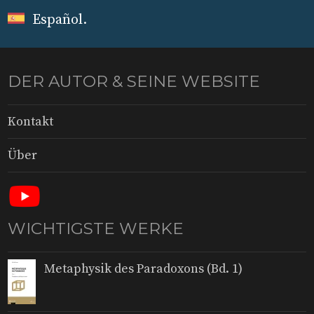
Español
.
DER AUTOR & SEINE WEBSITE
Kontakt
Über
WICHTIGSTE WERKE
Metaphysik des Paradoxons (Bd. 1)