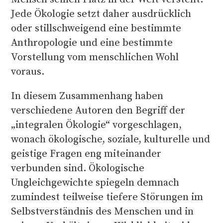
Jede Ökologie setzt daher ausdrücklich
oder stillschweigend eine bestimmte
Anthropologie und eine bestimmte
Vorstellung vom menschlichen Wohl
voraus.
In diesem Zusammenhang haben
verschiedene Autoren den Begriff der
„integralen Ökologie“ vorgeschlagen,
wonach ökologische, soziale, kulturelle und
geistige Fragen eng miteinander
verbunden sind. Ökologische
Ungleichgewichte spiegeln demnach
zumindest teilweise tiefere Störungen im
Selbstverständnis des Menschen und in