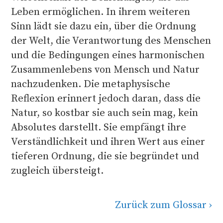
Leben ermöglichen. In ihrem weiteren
Sinn lädt sie dazu ein, über die Ordnung
der Welt, die Verantwortung des Menschen
und die Bedingungen eines harmonischen
Zusammenlebens von Mensch und Natur
nachzudenken. Die metaphysische
Reflexion erinnert jedoch daran, dass die
Natur, so kostbar sie auch sein mag, kein
Absolutes darstellt. Sie empfängt ihre
Verständlichkeit und ihren Wert aus einer
tieferen Ordnung, die sie begründet und
zugleich übersteigt.
Zurück zum Glossar