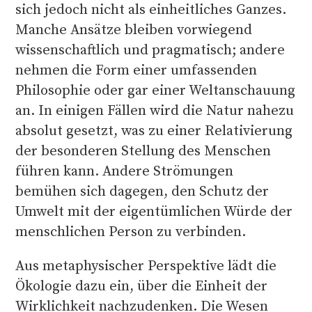
sich jedoch nicht als einheitliches Ganzes.
Manche Ansätze bleiben vorwiegend
wissenschaftlich und pragmatisch; andere
nehmen die Form einer umfassenden
Philosophie oder gar einer Weltanschauung
an. In einigen Fällen wird die Natur nahezu
absolut gesetzt, was zu einer Relativierung
der besonderen Stellung des Menschen
führen kann. Andere Strömungen
bemühen sich dagegen, den Schutz der
Umwelt mit der eigentümlichen Würde der
menschlichen Person zu verbinden.
Aus metaphysischer Perspektive lädt die
Ökologie dazu ein, über die Einheit der
Wirklichkeit nachzudenken. Die Wesen