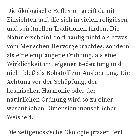
Die ökologische Reflexion greift damit
Einsichten auf, die sich in vielen religiösen
und spirituellen Traditionen finden. Die
Natur erscheint dort häufig nicht als etwas
vom Menschen Hervorgebrachtes, sondern
als eine empfangene Ordnung, als eine
Wirklichkeit mit eigener Bedeutung und
nicht bloß als Rohstoff zur Ausbeutung. Die
Achtung vor der Schöpfung, der
kosmischen Harmonie oder der
natürlichen Ordnung wird so zu einer
wesentlichen Dimension menschlicher
Weisheit.
Die zeitgenössische Ökologie präsentiert