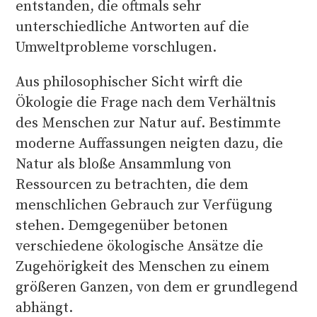
entstanden, die oftmals sehr
unterschiedliche Antworten auf die
Umweltprobleme vorschlugen.
Aus philosophischer Sicht wirft die
Ökologie die Frage nach dem Verhältnis
des Menschen zur Natur auf. Bestimmte
moderne Auffassungen neigten dazu, die
Natur als bloße Ansammlung von
Ressourcen zu betrachten, die dem
menschlichen Gebrauch zur Verfügung
stehen. Demgegenüber betonen
verschiedene ökologische Ansätze die
Zugehörigkeit des Menschen zu einem
größeren Ganzen, von dem er grundlegend
abhängt.