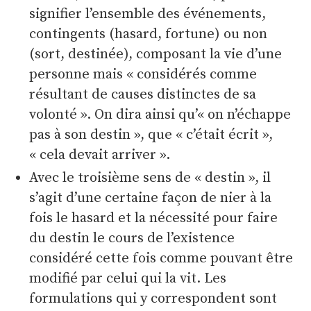
signifier l’ensemble des événements,
contingents (hasard, fortune) ou non
(sort, destinée), composant la vie d’une
personne mais « considérés comme
résultant de causes distinctes de sa
volonté ». On dira ainsi qu’« on n’échappe
pas à son destin », que « c’était écrit »,
« cela devait arriver ».
Avec le troisième sens de « destin », il
s’agit d’une certaine façon de nier à la
fois le hasard et la nécessité pour faire
du destin le cours de l’existence
considéré cette fois comme pouvant être
modifié par celui qui la vit. Les
formulations qui y correspondent sont