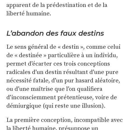
apparent de la prédestination et de la
liberté humaine.
L’abandon des faux destins
Le sens général de « destin », comme celui
de « destinée » particulière à un individu,
permet d’écarter ces trois conceptions
radicales d’un destin résultant d’une pure
nécessité fatale, d’un pur hasard aléatoire,
ou d’une maîtrise que l’on qualifiera
d’inconsciemment prétentieuse, voire de
démiurgique (qui reste une illusion).
La première conception, incompatible avec
la liberté humaine, présuppose un