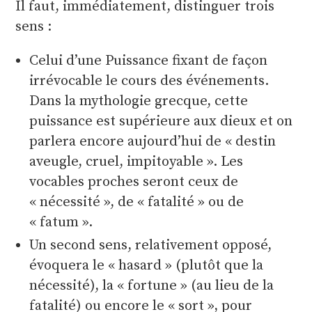
Il faut, immédiatement, distinguer trois
sens :
Celui d’une Puissance fixant de façon
irrévocable le cours des événements.
Dans la mythologie grecque, cette
puissance est supérieure aux dieux et on
parlera encore aujourd’hui de « destin
aveugle, cruel, impitoyable ». Les
vocables proches seront ceux de
« nécessité », de « fatalité » ou de
« fatum ».
Un second sens, relativement opposé,
évoquera le « hasard » (plutôt que la
nécessité), la « fortune » (au lieu de la
fatalité) ou encore le « sort », pour