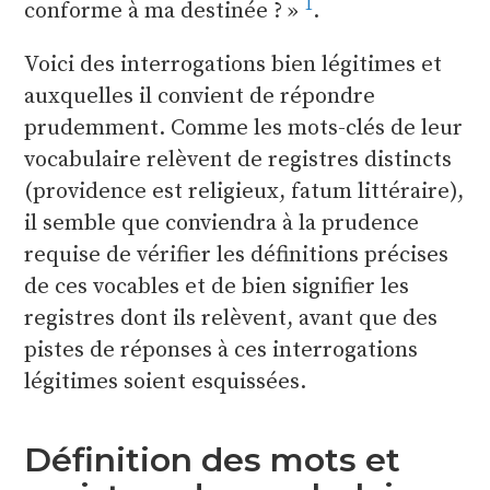
1
conforme à ma destinée ?
.
Voici des interrogations bien légitimes et
auxquelles il convient de répondre
prudemment. Comme les mots-clés de leur
vocabulaire relèvent de registres distincts
(providence est religieux, fatum littéraire),
il semble que conviendra à la prudence
requise de vérifier les définitions précises
de ces vocables et de bien signifier les
registres dont ils relèvent, avant que des
pistes de réponses à ces interrogations
légitimes soient esquissées.
Définition des mots et