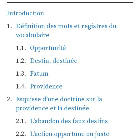
Introduction
Définition des mots et registres du
vocabulaire
Opportunité
Destin, destinée
Fatum
Providence
Esquisse d’une doctrine sur la
providence et la destinée
L’abandon des faux destins
L’action opportune ou juste