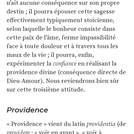
n’ait aucune conséquence sur son propre
destin ; il pourra épouser cette sagesse
effectivement typiquement stoïcienne,
selon laquelle le bonheur consiste dans
cette paix de l’âme, ferme impassibilité
face à toute douleur et à travers tous les
maux de la vie ; il pourra, enfin,
expérimenter la
confiance
en réalisant la
providence divine (conséquence directe de
Dieu-Amour). Nous reviendrons bien sûr
sur cette troisième attitude.
Providence
« Providence » vient du latin
providentia
(de
providere
: « voir en avant », « voir à