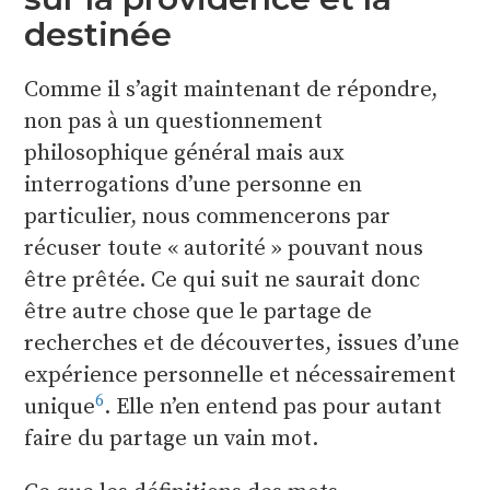
destinée
Comme il s’agit maintenant de répondre,
non pas à un questionnement
philosophique général mais aux
interrogations d’une personne en
particulier, nous commencerons par
récuser toute « autorité » pouvant nous
être prêtée. Ce qui suit ne saurait donc
être autre chose que le partage de
recherches et de découvertes, issues d’une
expérience personnelle et nécessairement
6
unique
. Elle n’en entend pas pour autant
faire du partage un vain mot.