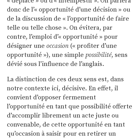
« déplacé » ou d’« intempestif ». On parlera
donc de l’« opportunité d’une décision » ou
de la discussion de « l’opportunité de faire
telle ou telle chose ». On évitera, par
contre, l’emploi d’« opportunité » pour
désigner une
occasion
(« profiter d’une
opportunité »), une simple
possibilité
, sens
dévié sous l’influence de l’anglais.
La distinction de ces deux sens est, dans
notre contexte ici, décisive. En effet, il
convient d’opposer fermement
l’opportunité en tant que possibilité offerte
d’accomplir librement un acte juste ou
convenable, de cette opportunité en tant
qu’occasion à saisir pour en retirer un