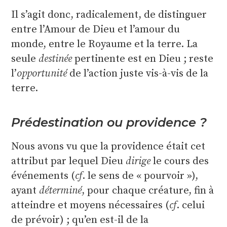
Il s’agit donc, radicalement, de distinguer
entre l’Amour de Dieu et l’amour du
monde, entre le Royaume et la terre. La
seule
destinée
pertinente est en Dieu ; reste
l’
opportunité
de l’action juste vis-à-vis de la
terre.
Prédestination ou providence ?
Nous avons vu que la providence était cet
attribut par lequel Dieu
dirige
le cours des
événements (
cf
. le sens de « pourvoir »),
ayant
déterminé
, pour chaque créature, fin à
atteindre et moyens nécessaires (
cf
. celui
de prévoir) ; qu’en est-il de la