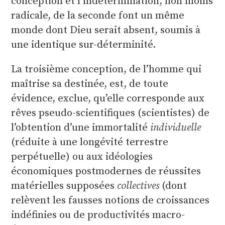
conception et l’indétermination, non moins
radicale, de la seconde font un même
monde dont Dieu serait absent, soumis à
une identique sur-déterminité.
La troisième conception, de l’homme qui
maîtrise sa destinée, est, de toute
évidence, exclue, qu’elle corresponde aux
rêves pseudo-scientifiques (scientistes) de
l’obtention d’une immortalité
individuelle
(réduite à une longévité terrestre
perpétuelle) ou aux idéologies
économiques postmodernes de réussites
matérielles supposées
collectives
(dont
relèvent les fausses notions de croissances
indéfinies ou de productivités macro-