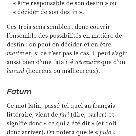
« être responsable de son destin » ou
« décider de son destin ».
Ces trois sens semblent donc couvrir
l’ensemble des possibilités en matière de
destin : on peut en décider et en être
maître
et, si ce n’est pas le cas, il peut s’agir
aussi bien d’une fatalité
nécessaire
que d’un
hasard
(heureux ou malheureux).
Fatum
Ce mot latin, passé tel quel au français
littéraire, vient de
fari
(dire, parler) et
signifie donc « ce qui a été dit » (et doit
donc arriver). On notera que le «
fado
»