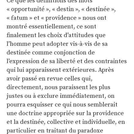
Ce que les définitions des mots
« opportunité », « destin », « destinée »,
« fatum » et « providence » nous ont
montré essentiellement, ce sont
finalement les choix d’attitudes que
l’homme peut adopter vis-à-vis de sa
destinée comme conjonction de
l’expression de sa liberté et des contraintes
qui lui apparaissent extérieures. Après
avoir passé en revue celles qui,
directement, nous paraissent les plus
justes ou à exclure immédiatement, on
pourra esquisser ce qui nous semblerait
une doctrine appropriée sur la providence
et la destinée, collective et individuelle, en
particulier en traitant du paradoxe