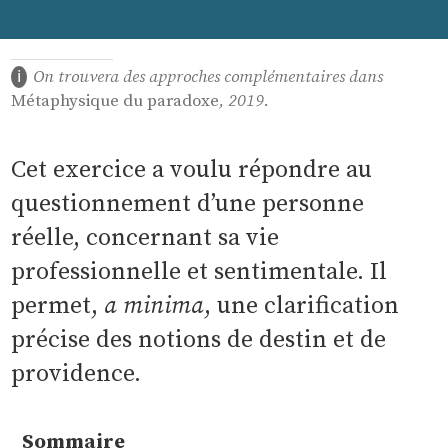
On trouvera des approches complémentaires dans
Métaphysique du paradoxe
, 2019.
Cet exercice a voulu répondre au
questionnement d’une personne
réelle, concernant sa vie
professionnelle et sentimentale. Il
permet,
a minima
, une clarification
précise des notions de destin et de
providence.
Sommaire