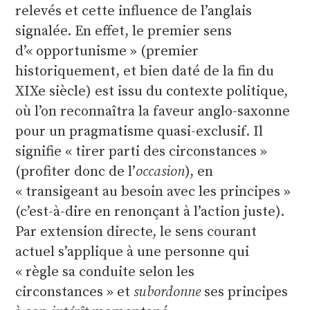
relevés et cette influence de l’anglais
signalée. En effet, le premier sens
d’« opportunisme » (premier
historiquement, et bien daté de la fin du
XIXe siècle) est issu du contexte politique,
où l’on reconnaîtra la faveur anglo-saxonne
pour un pragmatisme quasi-exclusif. Il
signifie « tirer parti des circonstances »
(profiter donc de l’
occasion
), en
« transigeant au besoin avec les principes »
(c’est-à-dire en renonçant à l’action juste).
Par extension directe, le sens courant
actuel s’applique à une personne qui
« règle sa conduite selon les
circonstances » et
subordonne
ses principes