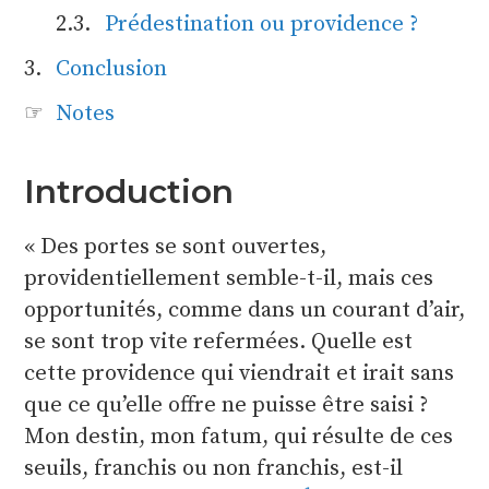
Prédestination ou providence ?
Conclusion
Notes
Introduction
Des portes se sont ouvertes,
providentiellement semble-t-il, mais ces
opportunités, comme dans un courant d’air,
se sont trop vite refermées. Quelle est
cette providence qui viendrait et irait sans
que ce qu’elle offre ne puisse être saisi ?
Mon destin, mon fatum, qui résulte de ces
seuils, franchis ou non franchis, est-il