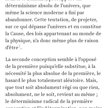
déterminisme absolu de l’univers, que
même la science moderne a fini par
abandonner. Cette tentation, de projeter,
sur ce qui dépasse l’univers et en constitue
la Cause, des lois appartenant au monde de
la physique, n’a donc même plus de raison
7
d’être
.
La seconde conception semble à l’opposé
de la première puisqu’elle substitue, à la
nécessité la plus absolue de la première, le
hasard le plus totalement aléatoire. Mais,
que tout soit absolument régi ou que rien,
absolument, ne le soit, revient au même ;
le déterminisme radical de la première