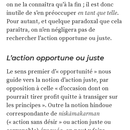
on ne la connaîtra qu’à la fin ; il est donc
inutile de s’en préoccuper
en tant que telle
.
Pour autant, et quelque paradoxal que cela
paraîtra, on n’en négligera pas de
rechercher l’action opportune ou juste.
L’action opportune ou juste
Le sens premier d’« opportunité » nous
guide vers la notion d’action juste, par
opposition à celle « d’occasion dont on
pourrait tirer profit quitte à transiger sur
les principes ». Outre la notion hindoue
correspondante de
niskāmakarman
(« action sans désir » ou action juste ou