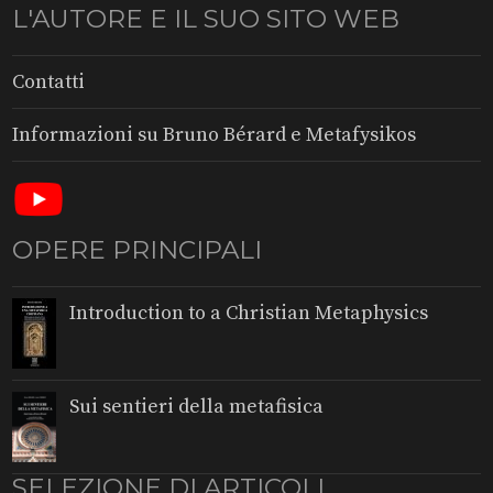
L'AUTORE E IL SUO SITO WEB
Contatti
Informazioni su Bruno Bérard e Metafysikos
OPERE PRINCIPALI
Introduction to a Christian Metaphysics
Sui sentieri della metafisica
SELEZIONE DI ARTICOLI