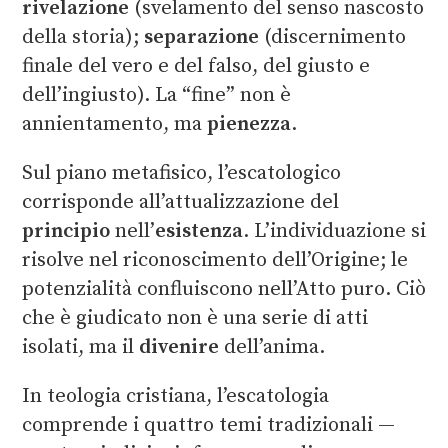
rivelazione
(svelamento del senso nascosto
della storia);
separazione
(discernimento
finale del vero e del falso, del giusto e
dell’ingiusto). La “fine” non è
annientamento, ma
pienezza
.
Sul piano metafisico, l’escatologico
corrisponde all’attualizzazione del
principio
nell’
esistenza
. L’individuazione si
risolve nel riconoscimento dell’Origine; le
potenzialità confluiscono nell’Atto puro. Ciò
che è giudicato non è una serie di atti
isolati, ma il
divenire
dell’anima.
In teologia cristiana, l’escatologia
comprende i quattro temi tradizionali —