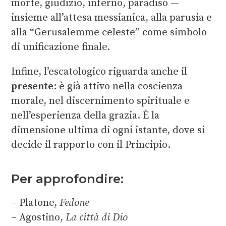
morte, giudizio, inferno, paradiso —
insieme all’attesa messianica, alla parusia e
alla “Gerusalemme celeste” come simbolo
di unificazione finale.
Infine, l’escatologico riguarda anche il
presente
: è già attivo nella coscienza
morale, nel discernimento spirituale e
nell’esperienza della grazia. È la
dimensione ultima di ogni istante, dove si
decide il rapporto con il Principio.
Per approfondire:
– Platone,
Fedone
– Agostino,
La città di Dio