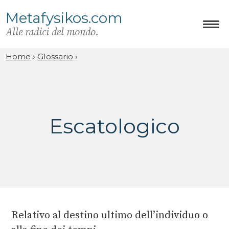
Metafysikos.com
Alle radici del mondo.
Home
›
Glossario
›
Escatologico
Relativo al destino ultimo dell’individuo o