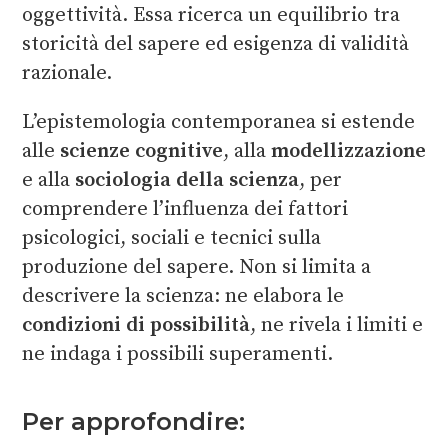
oggettività. Essa ricerca un equilibrio tra
storicità del sapere ed esigenza di validità
razionale.
L’epistemologia contemporanea si estende
alle
scienze cognitive
, alla
modellizzazione
e alla
sociologia della scienza
, per
comprendere l’influenza dei fattori
psicologici, sociali e tecnici sulla
produzione del sapere. Non si limita a
descrivere la scienza: ne elabora le
condizioni di possibilità
, ne rivela i limiti e
ne indaga i possibili superamenti.
Per approfondire: