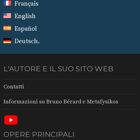
Français
English
Español
Deutsch
.
L'AUTORE E IL SUO SITO WEB
Contatti
Informazioni su Bruno Bérard e Metafysikos
OPERE PRINCIPALI