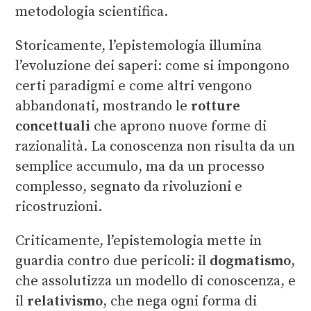
metodologia scientifica.
Storicamente, l’epistemologia illumina
l’evoluzione dei saperi: come si impongono
certi paradigmi e come altri vengono
abbandonati, mostrando le
rotture
concettuali
che aprono nuove forme di
razionalità. La conoscenza non risulta da un
semplice accumulo, ma da un processo
complesso, segnato da rivoluzioni e
ricostruzioni.
Criticamente, l’epistemologia mette in
guardia contro due pericoli: il
dogmatismo
,
che assolutizza un modello di conoscenza, e
il
relativismo
, che nega ogni forma di