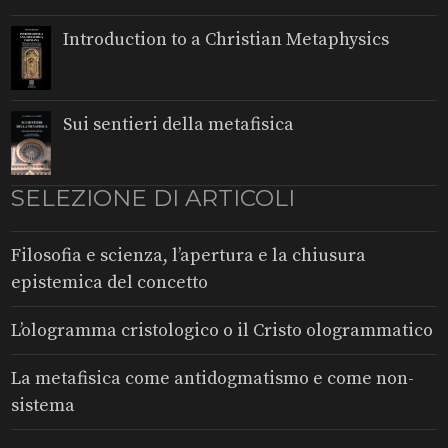
Introduction to a Christian Metaphysics
Sui sentieri della metafisica
SELEZIONE DI ARTICOLI
Filosofia e scienza, l’apertura e la chiusura
epistemica del concetto
L’ologramma cristologico o il Cristo ologrammatico
La metafisica come antidogmatismo e come non-
sistema