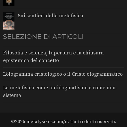
Sui sentieri della metafisica
SELEZIONE DI ARTICOLI
Filosofia e scienza, l’apertura e la chiusura
epistemica del concetto
L’ologramma cristologico o il Cristo ologrammatico
La metafisica come antidogmatismo e come non-
sistema
©2026 metafysikos.com/it. Tutti i diritti riservati.