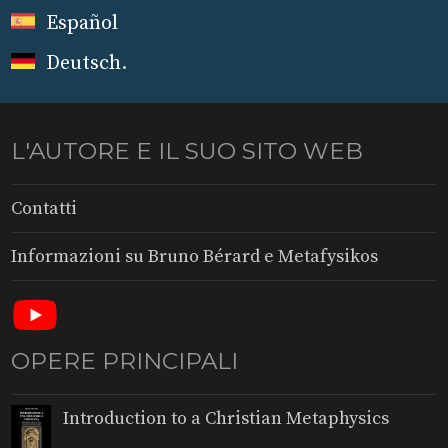
Español
Deutsch
.
L'AUTORE E IL SUO SITO WEB
Contatti
Informazioni su Bruno Bérard e Metafysikos
OPERE PRINCIPALI
Introduction to a Christian Metaphysics